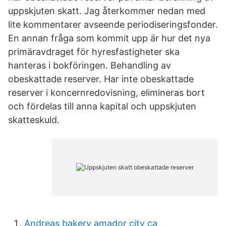
uppskjuten skatt. Jag återkommer nedan med
lite kommentarer avseende periodiseringsfonder.
En annan fråga som kommit upp är hur det nya
primäravdraget för hyresfastigheter ska
hanteras i bokföringen. Behandling av
obeskattade reserver. Har inte obeskattade
reserver i koncernredovisning, elimineras bort
och fördelas till anna kapital och uppskjuten
skatteskuld.
Andreas bakery amador city ca