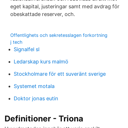
eget kapital, justeringar samt med avdrag för
obeskattade reserver, och.
Offentlighets och sekretesslagen forkortning
j tech
Signalfel sl
Ledarskap kurs malmö
Stockholmare för ett suveränt sverige
Systemet motala
Doktor jonas eutin
Definitioner - Triona