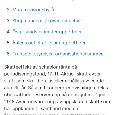
Mora revisionsbyrå
Shop concept 2 rowing machine
Östersunds blomster öppettider
Åhlens outlet erikslund öppettider
Transportstyrelsen organisationsnummer
Skatteeffekt av schablonränta på
periodiseringsfond, 17, 11 Aktuell skatt avser
skatt som skall betalas eller erhållas avseende
aktuellt år. Såsom I koncernredovisningen delas
obeskattade reserver upp på uppskjuten 1 jun
2018 Även omvärdering av uppskjuten skatt som
har uppkommit i samband med en