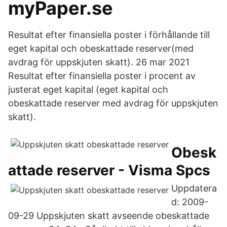
myPaper.se
Resultat efter finansiella poster i förhållande till
eget kapital och obeskattade reserver(med
avdrag för uppskjuten skatt). 26 mar 2021
Resultat efter finansiella poster i procent av
justerat eget kapital (eget kapital och
obeskattade reserver med avdrag för uppskjuten
skatt).
Obesk
attade reserver - Visma Spcs
Uppdatera
d: 2009-
09-29 Uppskjuten skatt avseende obeskattade