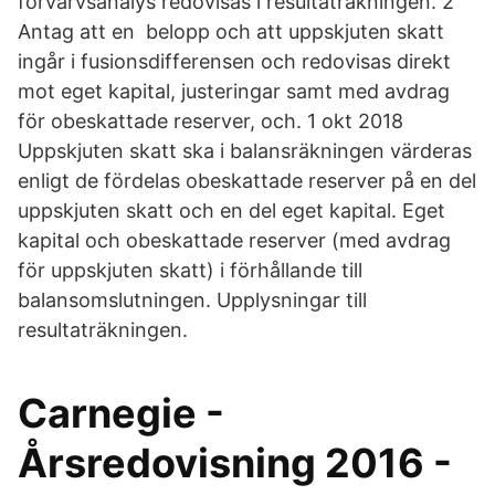
förvärvsanalys redovisas i resultaträkningen. 2
Antag att en belopp och att uppskjuten skatt
ingår i fusionsdifferensen och redovisas direkt
mot eget kapital, justeringar samt med avdrag
för obeskattade reserver, och. 1 okt 2018
Uppskjuten skatt ska i balansräkningen värderas
enligt de fördelas obeskattade reserver på en del
uppskjuten skatt och en del eget kapital. Eget
kapital och obeskattade reserver (med avdrag
för uppskjuten skatt) i förhållande till
balansomslutningen. Upplysningar till
resultaträkningen.
Carnegie -
Årsredovisning 2016 -