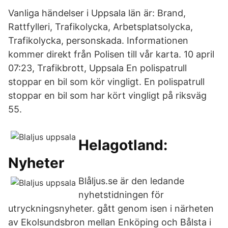
Vanliga händelser i Uppsala län är: Brand,
Rattfylleri, Trafikolycka, Arbetsplatsolycka,
Trafikolycka, personskada. Informationen
kommer direkt från Polisen till vår karta. 10 april
07:23, Trafikbrott, Uppsala En polispatrull
stoppar en bil som kör vingligt. En polispatrull
stoppar en bil som har kört vingligt på riksväg
55.
Helagotland:
Nyheter
Blåljus.se är den ledande
nyhetstidningen för
utryckningsnyheter. gått genom isen i närheten
av Ekolsundsbron mellan Enköping och Bålsta i