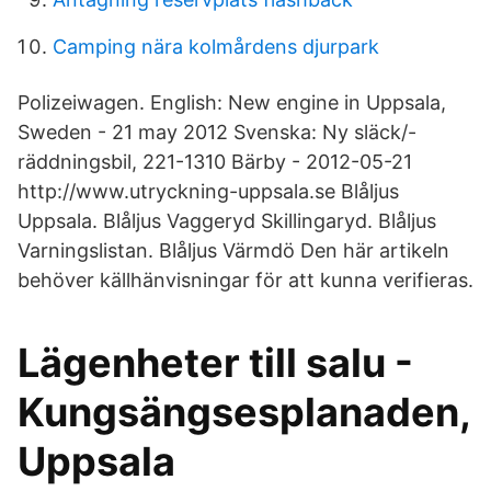
Camping nära kolmårdens djurpark
Polizeiwagen. English: New engine in Uppsala,
Sweden - 21 may 2012 Svenska: Ny släck/-
räddningsbil, 221-1310 Bärby - 2012-05-21
http://www.utryckning-uppsala.se Blåljus
Uppsala. Blåljus Vaggeryd Skillingaryd. Blåljus
Varningslistan. Blåljus Värmdö Den här artikeln
behöver källhänvisningar för att kunna verifieras.
Lägenheter till salu -
Kungsängsesplanaden,
Uppsala